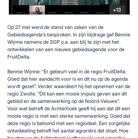
Op 27 mei werd de stand van zaken van de
Gebiedsagenda’s besproken. In zijn bijdrage gaf Bennie
Wijnne namens de SGP o.a. aan blij te zijn met het
ontwikkelen van een nieuwe gebiedsagenda voor de
FruitDelta.
Bennie Wijnne: “Er gebeurt veel in de regio FruitDelta.
Goed dat hier aandacht voor is en dit nu op de agenda
wordt gezet”. Verder waardeert hij het opnemen van de
regio Zwolle. “Dit kan een mooie impuls geven aan dit
gebied en de samenwerking op de Noord-Veluwe”.
Voor wat betreft de Achterhoek geeft hij aan dat dit een
mooie regio is met een sterke samenwerking. Goed dat
deze regio is beloond met een regiodeal. Een zorgelijke
ontwikkeling betreft het aantal agrariërs dat stopt. Hoe