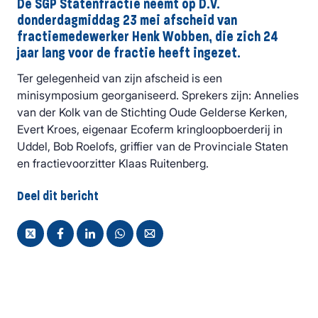
De SGP Statenfractie neemt op D.V.
donderdagmiddag 23 mei afscheid van
fractiemedewerker Henk Wobben, die zich 24
jaar lang voor de fractie heeft ingezet.
Ter gelegenheid van zijn afscheid is een
minisymposium georganiseerd. Sprekers zijn: Annelies
van der Kolk van de Stichting Oude Gelderse Kerken,
Evert Kroes, eigenaar Ecoferm kringloopboerderij in
Uddel, Bob Roelofs, griffier van de Provinciale Staten
en fractievoorzitter Klaas Ruitenberg.
Deel dit bericht