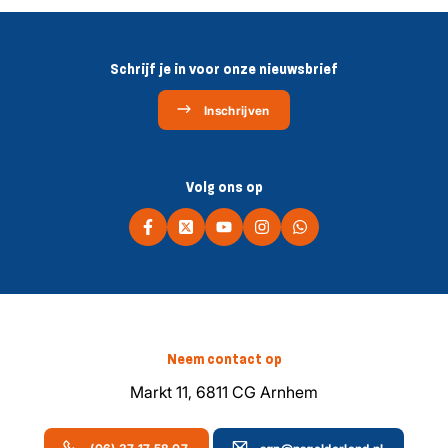
Schrijf je in voor onze nieuwsbrief
Inschrijven
Volg ons op
Neem contact op
Markt 11, 6811 CG Arnhem