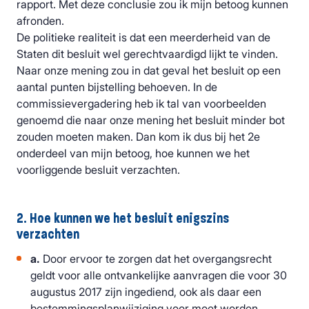
rapport. Met deze conclusie zou ik mijn betoog kunnen
afronden.
De politieke realiteit is dat een meerderheid van de
Staten dit besluit wel gerechtvaardigd lijkt te vinden.
Naar onze mening zou in dat geval het besluit op een
aantal punten bijstelling behoeven. In de
commissievergadering heb ik tal van voorbeelden
genoemd die naar onze mening het besluit minder bot
zouden moeten maken. Dan kom ik dus bij het 2e
onderdeel van mijn betoog, hoe kunnen we het
voorliggende besluit verzachten.
2. Hoe kunnen we het besluit enigszins
verzachten
a.
Door ervoor te zorgen dat het overgangsrecht
geldt voor alle ontvankelijke aanvragen die voor 30
augustus 2017 zijn ingediend, ook als daar een
bestemmingsplanwijziging voor moet worden