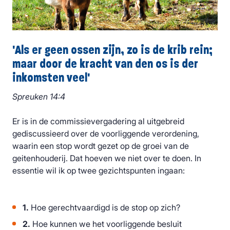
'Als er geen ossen zijn, zo is de krib rein;
maar door de kracht van den os is der
inkomsten veel'
Spreuken 14:4
Er is in de commissievergadering al uitgebreid
gediscussieerd over de voorliggende verordening,
waarin een stop wordt gezet op de groei van de
geitenhouderij. Dat hoeven we niet over te doen. In
essentie wil ik op twee gezichtspunten ingaan:
1.
Hoe gerechtvaardigd is de stop op zich?
2.
Hoe kunnen we het voorliggende besluit