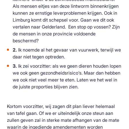
Als mensen eitjes van deze lintworm binnenkrijgen
kunnen ze ernstige leverproblemen krijgen. Ook in
Limburg komt dit schepsel voor. Gaan we dit ook
vertalen naar Gelderland. Een stop op vossen? Zijn
de mensen in onze provincie voldoende
beschermd?
2.
Ik noemde al het gevaar van vuurwerk, terwijl we
daar niet tegen optreden.
3.
Ik zei voorzitter: als we geen dieren houden lopen
we ook geen gezondheidsrisico’s. Maar dan hebben
we ook niet veel meer te eten. Laten we het wel in
de juiste proporties blijven zien.
Kortom voorzitter, wij zagen dit plan liever helemaal
van tafel gaan. Of we er uiteindelijk onze steun aan
zullen geven zal in sterke mate afhangen van de mate
waarin de ingediende amendementen worden