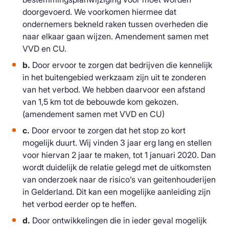
doorgevoerd. We voorkomen hiermee dat
ondernemers bekneld raken tussen overheden die
naar elkaar gaan wijzen. Amendement samen met
VVD en CU.
b.
Door ervoor te zorgen dat bedrijven die kennelijk
in het buitengebied werkzaam zijn uit te zonderen
van het verbod. We hebben daarvoor een afstand
van 1,5 km tot de bebouwde kom gekozen.
(amendement samen met VVD en CU)
c.
Door ervoor te zorgen dat het stop zo kort
mogelijk duurt. Wij vinden 3 jaar erg lang en stellen
voor hiervan 2 jaar te maken, tot 1 januari 2020. Dan
wordt duidelijk de relatie gelegd met de uitkomsten
van onderzoek naar de risico’s van geitenhouderijen
in Gelderland. Dit kan een mogelijke aanleiding zijn
het verbod eerder op te heffen.
d.
Door ontwikkelingen die in ieder geval mogelijk