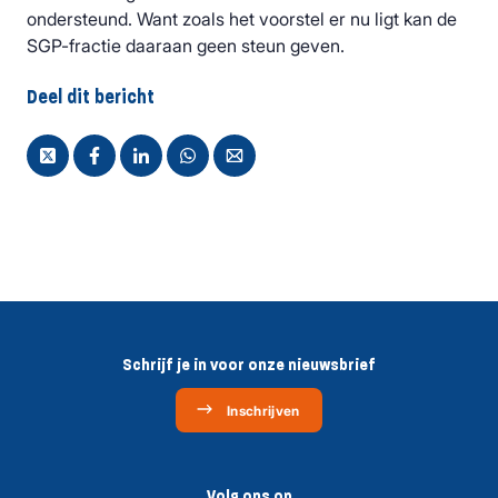
ondersteund. Want zoals het voorstel er nu ligt kan de
SGP-fractie daaraan geen steun geven.
Deel dit bericht
Schrijf je in voor onze nieuwsbrief
Inschrijven
Volg ons op