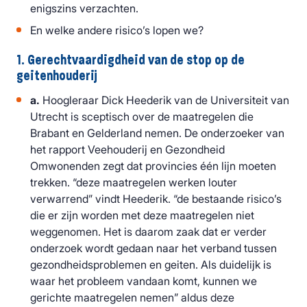
enigszins verzachten.
En welke andere risico’s lopen we?
1. Gerechtvaardigdheid van de stop op de
geitenhouderij
a.
Hoogleraar Dick Heederik van de Universiteit van
Utrecht is sceptisch over de maatregelen die
Brabant en Gelderland nemen. De onderzoeker van
het rapport Veehouderij en Gezondheid
Omwonenden zegt dat provincies één lijn moeten
trekken. “deze maatregelen werken louter
verwarrend” vindt Heederik. “de bestaande risico’s
die er zijn worden met deze maatregelen niet
weggenomen. Het is daarom zaak dat er verder
onderzoek wordt gedaan naar het verband tussen
gezondheidsproblemen en geiten. Als duidelijk is
waar het probleem vandaan komt, kunnen we
gerichte maatregelen nemen” aldus deze