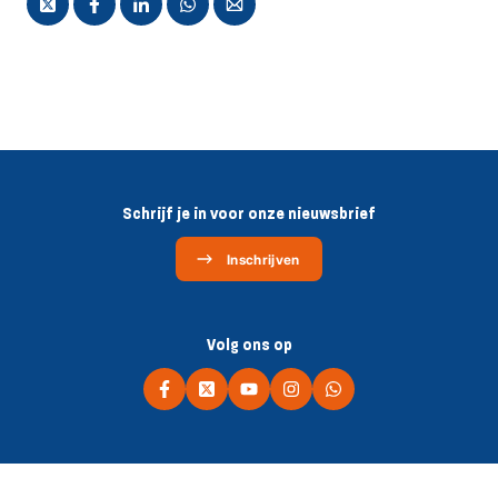
Schrijf je in voor onze nieuwsbrief
Inschrijven
Volg ons op