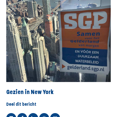
Gezien in New York
Deel dit bericht