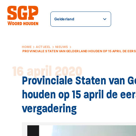
Gelderland
HOME
ACTUEEL
NIEUWS
PROVINCIALE STATEN VAN GELDERLAND HOUDEN OP 15 APRIL DE EER
16 april 2020
Provinciale Staten van G
houden op 15 april de eer
vergadering