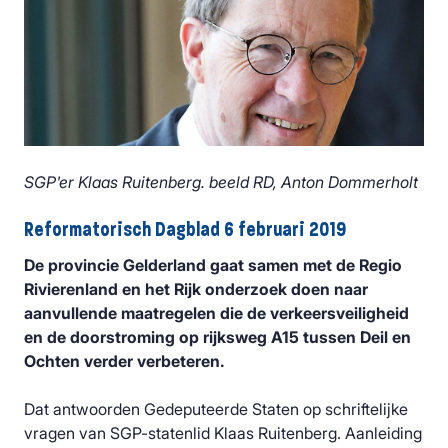
SGP'er Klaas Ruitenberg. beeld RD, Anton Dommerholt
Reformatorisch Dagblad 6 februari 2019
De provincie Gelderland gaat samen met de Regio
Rivierenland en het Rijk onderzoek doen naar
aanvullende maatregelen die de verkeersveiligheid
en de doorstroming op rijksweg A15 tussen Deil en
Ochten verder verbeteren.
Dat antwoorden Gedeputeerde Staten op schriftelijke
vragen van SGP-statenlid Klaas Ruitenberg. Aanleiding