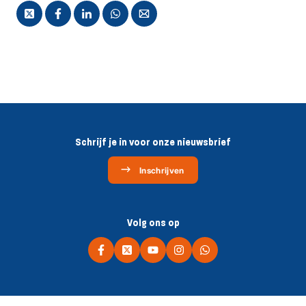
Schrijf je in voor onze nieuwsbrief
Inschrijven
Volg ons op