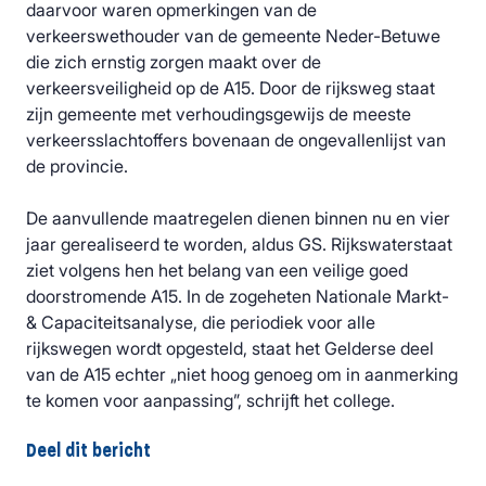
daarvoor waren opmerkingen van de
verkeerswethouder van de gemeente Neder-Betuwe
die zich ernstig zorgen maakt over de
verkeersveiligheid op de A15. Door de rijksweg staat
zijn gemeente met verhoudingsgewijs de meeste
verkeersslachtoffers bovenaan de ongevallenlijst van
de provincie.
De aanvullende maatregelen dienen binnen nu en vier
jaar gerealiseerd te worden, aldus GS. Rijkswaterstaat
ziet volgens hen het belang van een veilige goed
doorstromende A15. In de zogeheten Nationale Markt-
& Capaciteitsanalyse, die periodiek voor alle
rijkswegen wordt opgesteld, staat het Gelderse deel
van de A15 echter „niet hoog genoeg om in aanmerking
te komen voor aanpassing”, schrijft het college.
Deel dit bericht