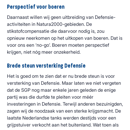
Perspectief voor boeren
Daarnaast willen wij geen uitbreiding van Defensie-
activiteiten in Natura2000-gebieden. De
stikstofcompensatie die daarvoor nodig is, zou
opnieuw neerkomen op het uitkopen van boeren. Dat is
voor ons een ‘no-go’. Boeren moeten perspectief
krijgen, niet nóg meer onzekerheid.
Brede steun versterking Defensie
Het is goed om te zien dat er nu brede steun is voor
versterking van Defensie. Maar laten we niet vergeten
dat de SGP nog maar enkele jaren geleden de enige
partij was die durfde te pleiten voor méér
investeringen in Defensie. Terwijl anderen bezuinigden,
zagen wij de noodzaak van een sterke krijgsmacht. De
laatste Nederlandse tanks werden destijds voor een
grijpstuiver verkocht aan het buitenland. Wat toen als