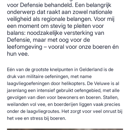
voor Defensie behandeld. Een belangrijk
onderwerp dat raakt aan zowel nationale
veiligheid als regionale belangen. Voor mij
een moment om stevig te pleiten voor
balans: noodzakelijke versterking van
Defensie, maar met oog voor de
leefomgeving – vooral voor onze boeren én
hun vee.
Eén van de grootste knelpunten in Gelderland is de
druk van militaire oefeningen, met name
laagvliegoefeningen door helikopters. De Veluwe is al
jarenlang een intensief gebruikt oefengebied, met alle
gevolgen van dien voor bewoners en boeren. Stallen,
weilanden vol vee, en boerderijen liggen vaak precies
onder de laagvliegroutes. Het zorgt voor veel onrust bij
het vee en stress bij boeren.