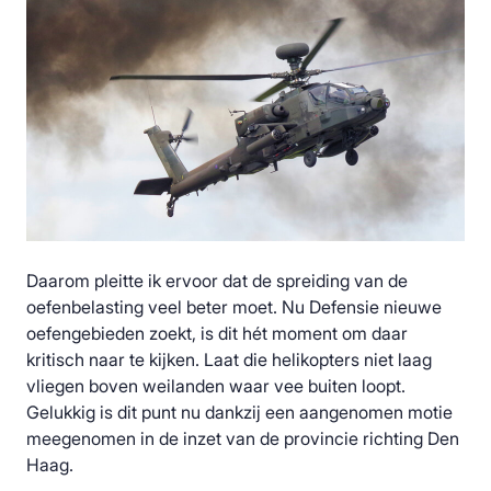
Daarom pleitte ik ervoor dat de spreiding van de
oefenbelasting veel beter moet. Nu Defensie nieuwe
oefengebieden zoekt, is dit hét moment om daar
kritisch naar te kijken. Laat die helikopters niet laag
vliegen boven weilanden waar vee buiten loopt.
Gelukkig is dit punt nu dankzij een aangenomen motie
meegenomen in de inzet van de provincie richting Den
Haag.