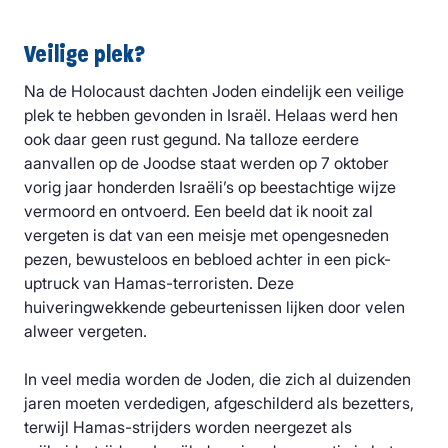
Veilige plek?
Na de Holocaust dachten Joden eindelijk een veilige
plek te hebben gevonden in Israël. Helaas werd hen
ook daar geen rust gegund. Na talloze eerdere
aanvallen op de Joodse staat werden op 7 oktober
vorig jaar honderden Israëli’s op beestachtige wijze
vermoord en ontvoerd. Een beeld dat ik nooit zal
vergeten is dat van een meisje met opengesneden
pezen, bewusteloos en bebloed achter in een pick-
uptruck van Hamas-terroristen. Deze
huiveringwekkende gebeurtenissen lijken door velen
alweer vergeten.
In veel media worden de Joden, die zich al duizenden
jaren moeten verdedigen, afgeschilderd als bezetters,
terwijl Hamas-strijders worden neergezet als