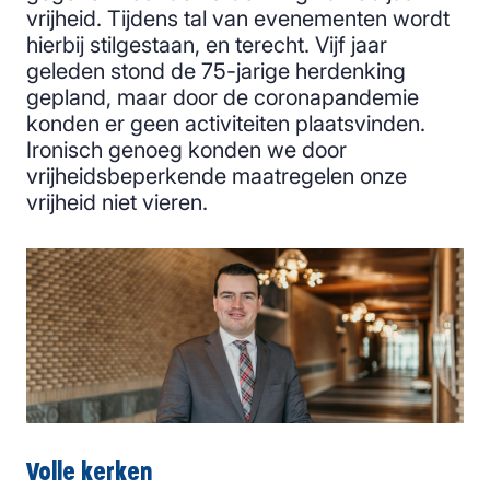
vrijheid. Tijdens tal van evenementen wordt
hierbij stilgestaan, en terecht. Vijf jaar
geleden stond de 75-jarige herdenking
gepland, maar door de coronapandemie
konden er geen activiteiten plaatsvinden.
Ironisch genoeg konden we door
vrijheidsbeperkende maatregelen onze
vrijheid niet vieren.
Volle kerken