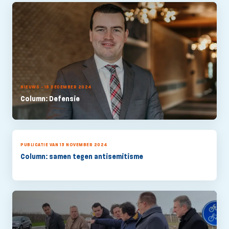
NIEUWS - 18 DECEMBER 2024
Column: Defensie
PUBLICATIE VAN 13 NOVEMBER 2024
Column: samen tegen antisemitisme