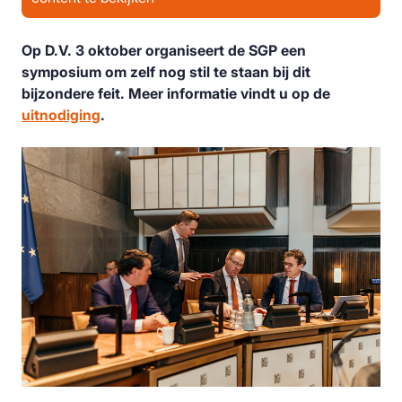
Op D.V. 3 oktober organiseert de SGP een
symposium om zelf nog stil te staan bij dit
bijzondere feit. Meer informatie vindt u op de
uitnodiging
.