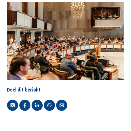
Deel dit bericht