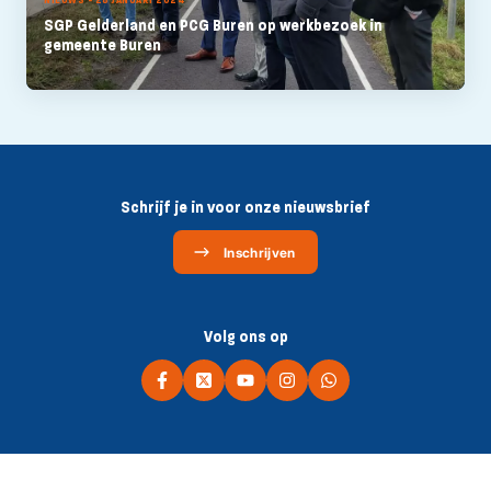
SGP Gelderland en PCG Buren op werkbezoek in
gemeente Buren
Schrijf je in voor onze nieuwsbrief
Inschrijven
Volg ons op