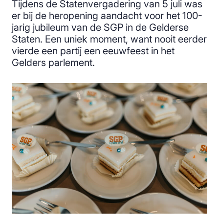
Tijdens de Statenvergadering van 5 juli was
er bij de heropening aandacht voor het 100-
jarig jubileum van de SGP in de Gelderse
Staten. Een uniek moment, want nooit eerder
vierde een partij een eeuwfeest in het
Gelders parlement.