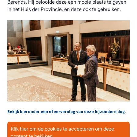
Berends. Hij beloofde deze een mooie plaats te geven
in het Huis der Provincie, en deze ook te gebruiken.
Bekijk hieronder een sfeerverslag van deze bijzondere dag:
Klik hier om de cookies te accepteren om deze
content te bekijken