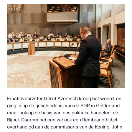
Fractievoorzitter Gerrit Averesch kreeg het woord, en
ging in op de geschiedenis van de SGP in Gelderland,
maar ook op de basis van ons politieke handelen: de
Bijbel. Daarom hebben we ook een Rembrandtbijbel
overhandigd aan de commissaris van de Koning, John