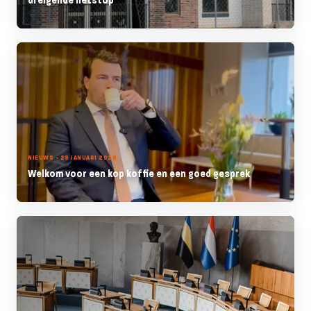
NIEUWS - 29 JANUARI 2026
Welkom voor een kop koffie en een goed gesprek