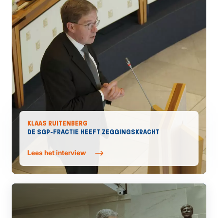
KLAAS RUITENBERG
DE SGP-FRACTIE HEEFT ZEGGINGSKRACHT
Lees het interview