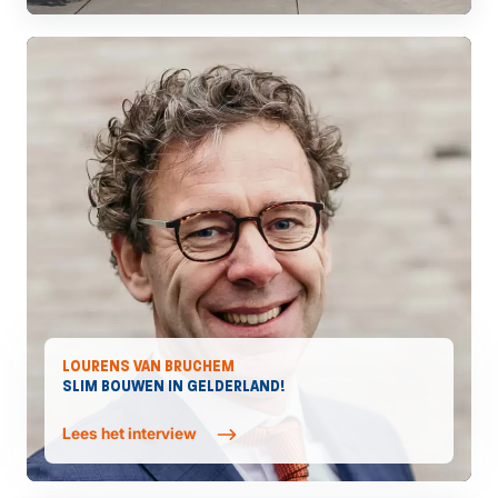
LOURENS VAN BRUCHEM
SLIM BOUWEN IN GELDERLAND!
Lees het interview