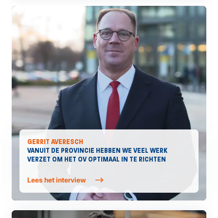
GERRIT AVERESCH
VANUIT DE PROVINCIE HEBBEN WE VEEL WERK
VERZET OM HET OV OPTIMAAL IN TE RICHTEN
Lees het interview